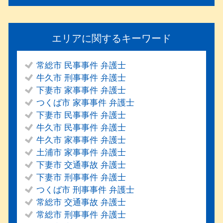
エリアに関するキーワード
常総市 民事事件 弁護士
牛久市 刑事事件 弁護士
下妻市 家事事件 弁護士
つくば市 家事事件 弁護士
下妻市 民事事件 弁護士
牛久市 民事事件 弁護士
牛久市 家事事件 弁護士
土浦市 家事事件 弁護士
下妻市 交通事故 弁護士
下妻市 刑事事件 弁護士
つくば市 刑事事件 弁護士
常総市 交通事故 弁護士
常総市 刑事事件 弁護士