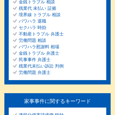
金銭トラブル 相談
残業代 未払い 証拠
境界線 トラブル 相談
パワハラ 退職
セクハラ 時効
不動産トラブル 弁護士
労働問題 相談
パワハラ慰謝料 相場
金銭トラブル 弁護士
民事事件 弁護士
残業代未払い訴訟 判例
労働問題 弁護士
家事事件に関するキーワード