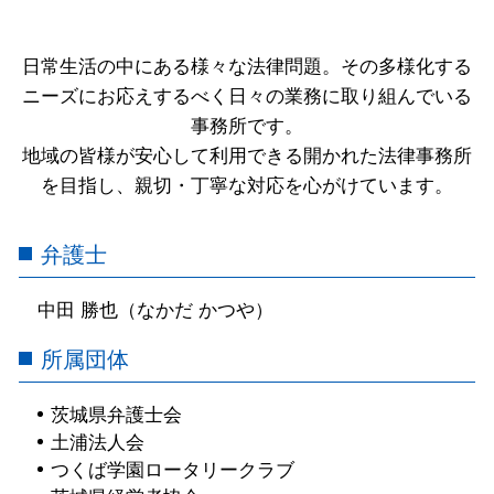
日常生活の中にある様々な法律問題。その多様化する
ニーズにお応えするべく日々の業務に取り組んでいる
事務所です。
地域の皆様が安心して利用できる開かれた法律事務所
を目指し、親切・丁寧な対応を心がけています。
弁護士
中田 勝也（なかだ かつや）
所属団体
茨城県弁護士会
土浦法人会
つくば学園ロータリークラブ