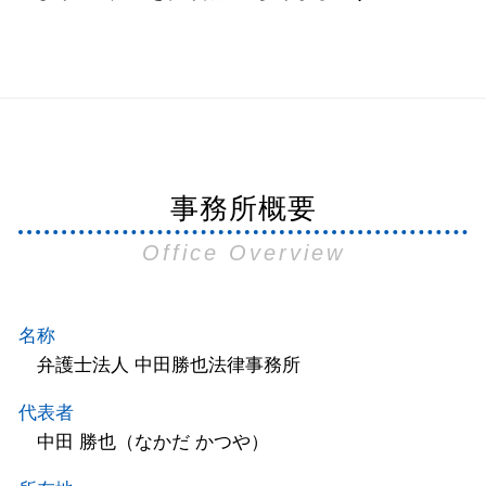
事務所概要
Office Overview
名称
弁護士法人 中田勝也法律事務所
代表者
中田 勝也（なかだ かつや）