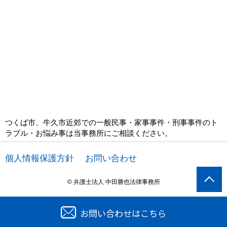
つくば市、牛久市近郊での一般民事・家事事件・刑事事件のト
ラブル・お悩み事は当事務所にご相談ください。
個人情報保護方針
お問い合わせ
© 弁護士法人 中田勝也法律事務所
お問い合わせはこちら