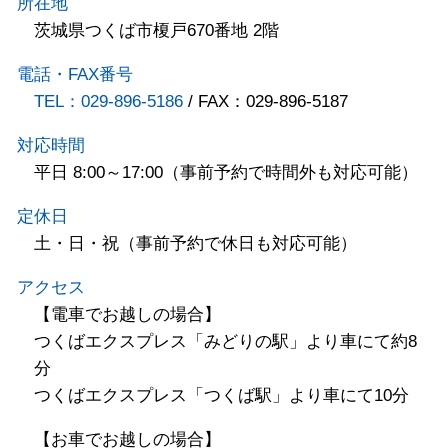
所在地
茨城県つくば市榎戸670番地 2階
電話・FAX番号
TEL：029-896-5186
/ FAX：029-896-5187
対応時間
平日 8:00～17:00（事前予約で時間外も対応可能）
定休日
土・日・祝（事前予約で休日も対応可能）
アクセス
【電車でお越しの場合】
つくばエクスプレス「みどりの駅」より車にて約8
分
つくばエクスプレス「つくば駅」より車にて10分
【お車でお越しの場合】