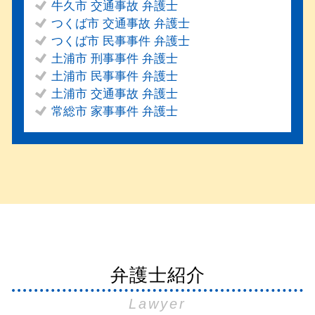
牛久市 交通事故 弁護士
つくば市 交通事故 弁護士
つくば市 民事事件 弁護士
土浦市 刑事事件 弁護士
土浦市 民事事件 弁護士
土浦市 交通事故 弁護士
常総市 家事事件 弁護士
弁護士紹介
Lawyer