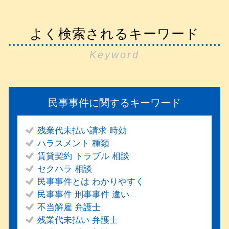
よく検索されるキーワード
Keyword
民事事件に関するキーワード
残業代未払い請求 時効
ハラスメント 種類
賃貸契約 トラブル 相談
セクハラ 相談
民事事件とは わかりやすく
民事事件 刑事事件 違い
不当解雇 弁護士
残業代未払い 弁護士