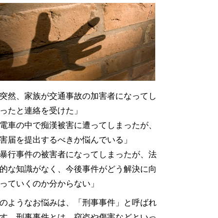
突然、家族が交通事故の加害者になってし
ったと連絡を受けた」
電車の中で痴漢被害に遭ってしまったが、
害届を提出するべきか悩んでいる」
暴行事件の被害者になってしまったが、法
的な知識がなく、今後事件がどう解決に向
っていくのか分からない」
のようなお悩みは、「刑事事件」と呼ばれ
す。刑事事件とは、窃盗や傷害などといっ