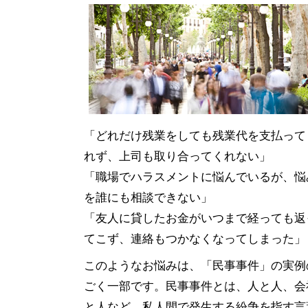
「どれだけ残業をしても残業代を支払って
れず、上司も取り合ってくれない」
「職場でハラスメントに悩んでいるが、悩
を誰にも相談できない」
「友人に貸したお金がいつまで経っても返
てこず、連絡もつかなくなってしまった」
このようなお悩みは、「民事事件」の実例
ごく一部です。民事事件とは、人と人、会
と人など、私人間で発生する紛争を指す言