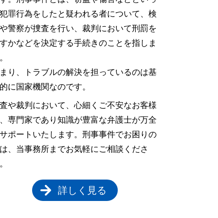
犯罪行為をしたと疑われる者について、検
や警察が捜査を行い、裁判において刑罰を
すかなどを決定する手続きのことを指しま
。
まり、トラブルの解決を担っているのは基
的に国家機関なのです。
査や裁判において、心細くご不安なお客様
、専門家であり知識が豊富な弁護士が万全
サポートいたします。刑事事件でお困りの
は、当事務所までお気軽にご相談くださ
。
詳しく見る