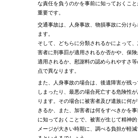
な責任を負うのかを事前に知っておくこと
重要です。
交通事故は、人身事故、物損事故に分けら
ます。
そして、どちらに分類されるかによって、
害者に刑事罰が適用されるか否かや、保険
適用されるか、慰謝料の認められやすさ等
点で異なります。
また、人身事故の場合は、後遺障害が残っ
しまったり、最悪の場合死亡する危険性が
ります。その場合に被害者及び遺族に何が
きるか、また、加害者は何をすべきかを事
に知っておくことで、被害が生じて精神的
メージが大きい時期に、調べる負担が軽減