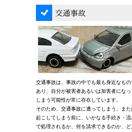
交通事故
交通事故は、事故の中でも最も身近なもの
あり、自分が被害者あるいは加害者になっ
しまう可能性が常に存在しています。
そのため、交通事故に遭ってしまう、また
起こしてしまう前に、いかなる手続き・流
で処理されるか、何を請求できるのか、ど