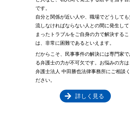
です。
自分と関係が近い人や、職場でどうしても
流しなければならない人との間に発生して
まったトラブルをご自身の力で解決するこ
は、非常に困難であるといえます。
だからこそ、民事事件の解決には専門家で
る弁護士の力が不可欠です。お悩みの方は
弁護士法人 中田勝也法律事務所
にご相談
ださい。
詳しく見る