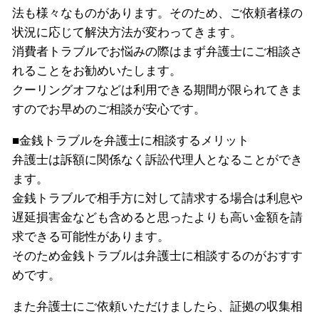
法も様々なものがあります。そのため、ご依頼者様の
状況に応じて解決方法が変わってきます。
消費者トラブルでお悩みの際はまず弁護士にご相談さ
れることをお勧めいたします。
クーリングオフなどは利用できる期間が限られてきま
すのでお早めのご相談が安心です。
■金銭トラブルを弁護士に相談するメリット
弁護士は訴額に関係なく訴訟代理人となることができ
ます。
金銭トラブルで相手方に対して請求する場合は利息や
遅延損害金なども含めると思ったよりも高い金額を請
求できる可能性があります。
そのため金銭トラブルは弁護士に相談するのがおすす
めです。
また弁護士にご依頼いただけましたら、証拠の収集相