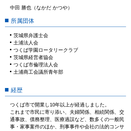
中田 勝也（なかだ かつや）
所属団体
茨城県弁護士会
土浦法人会
つくば学園ロータリークラブ
茨城県経営者協会
つくば市倫理法人会
土浦商工会議所青年部
経歴
つくば市で開業し10年以上が経過しました。
これまで市民に寄り添い、夫婦関係、相続関係、交
通事故、債務整理、医療過誤など、数多くの一般民
事・家事案件のほか、刑事事件や会社の法的コンサ