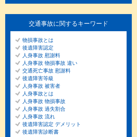
交通事故に関するキーワード
物損事故とは
後遺障害認定
人身事故 慰謝料
人身事故 物損事故 違い
交通死亡事故 慰謝料
後遺障害等級
人身事故 被害者
人身事故とは
人身事故 物損事故
人身事故 過失割合
人身事故 流れ
後遺障害認定 デメリット
後遺障害診断書