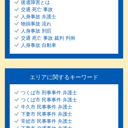
後遺障害とは
交通 死亡 事故
人身事故 弁護士
物損事故 流れ
人身事故 刑罰
交通 死亡 事故 裁判 判例
人身事故 自動車
エリアに関するキーワード
つくば市 刑事事件 弁護士
つくば市 民事事件 弁護士
牛久市 民事事件 弁護士
下妻市 民事事件 弁護士
常総市 民事事件 弁護士