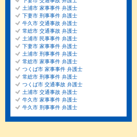
下妻市 交通事故 弁護士
土浦市 家事事件 弁護士
下妻市 刑事事件 弁護士
牛久市 交通事故 弁護士
常総市 交通事故 弁護士
土浦市 民事事件 弁護士
下妻市 家事事件 弁護士
土浦市 刑事事件 弁護士
常総市 家事事件 弁護士
つくば市 家事事件 弁護士
常総市 刑事事件 弁護士
つくば市 交通事故 弁護士
土浦市 交通事故 弁護士
牛久市 家事事件 弁護士
牛久市 刑事事件 弁護士