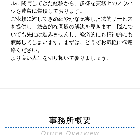
ルに関与してきた経験から、多様な実務上のノウハ
ウを豊富に集積しております。
ご依頼に対してきめ細やかな充実した法的サービス
を提供し、総合的な問題の解決を導きます。悩んで
いても先には進みませんし、経済的にも精神的にも
疲弊してしまいます。まずは、どうぞお気軽に御連
絡ください。
より良い人生を切り拓いて参りましょう。
事務所概要
Office Overview