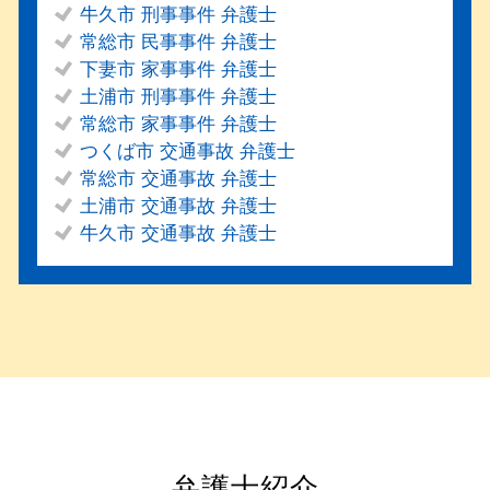
牛久市 刑事事件 弁護士
常総市 民事事件 弁護士
下妻市 家事事件 弁護士
土浦市 刑事事件 弁護士
常総市 家事事件 弁護士
つくば市 交通事故 弁護士
常総市 交通事故 弁護士
土浦市 交通事故 弁護士
牛久市 交通事故 弁護士
弁護士紹介