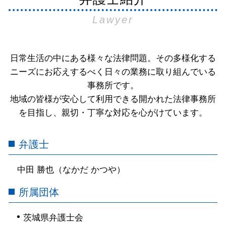
Lawyer
日常生活の中にある様々な法律問題。その多様化する
ニーズにお応えするべく日々の業務に取り組んでいる
事務所です。
地域の皆様が安心して利用できる開かれた法律事務所
を目指し、親切・丁寧な対応を心がけています。
弁護士
中田 勝也（なかだ かつや）
所属団体
茨城県弁護士会