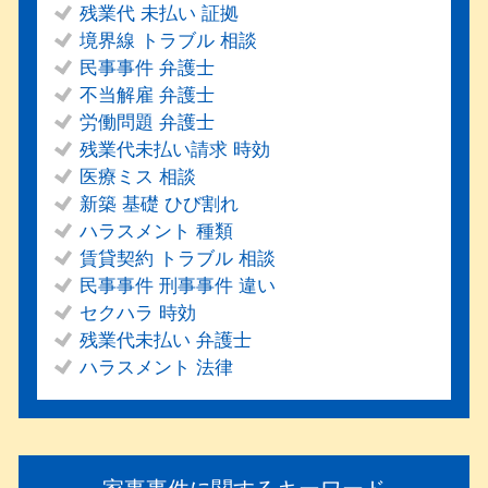
残業代 未払い 証拠
境界線 トラブル 相談
民事事件 弁護士
不当解雇 弁護士
労働問題 弁護士
残業代未払い請求 時効
医療ミス 相談
新築 基礎 ひび割れ
ハラスメント 種類
賃貸契約 トラブル 相談
民事事件 刑事事件 違い
セクハラ 時効
残業代未払い 弁護士
ハラスメント 法律