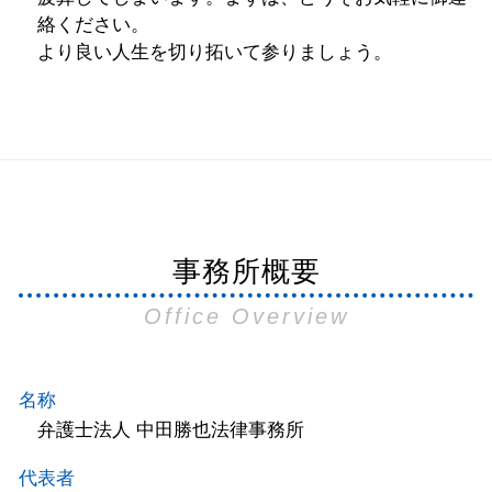
絡ください。
より良い人生を切り拓いて参りましょう。
事務所概要
Office Overview
名称
弁護士法人 中田勝也法律事務所
代表者