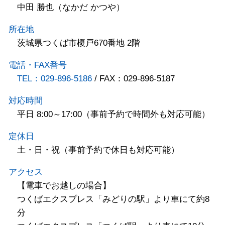
中田 勝也（なかだ かつや）
所在地
茨城県つくば市榎戸670番地 2階
電話・FAX番号
TEL：029-896-5186
/ FAX：029-896-5187
対応時間
平日 8:00～17:00（事前予約で時間外も対応可能）
定休日
土・日・祝（事前予約で休日も対応可能）
アクセス
【電車でお越しの場合】
つくばエクスプレス「みどりの駅」より車にて約8
分