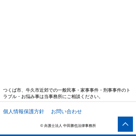
つくば市、牛久市近郊での一般民事・家事事件・刑事事件のト
ラブル・お悩み事は当事務所にご相談ください。
個人情報保護方針
お問い合わせ
© 弁護士法人 中田勝也法律事務所