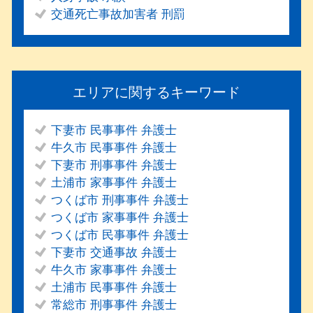
交通死亡事故加害者 刑罰
エリアに関するキーワード
下妻市 民事事件 弁護士
牛久市 民事事件 弁護士
下妻市 刑事事件 弁護士
土浦市 家事事件 弁護士
つくば市 刑事事件 弁護士
つくば市 家事事件 弁護士
つくば市 民事事件 弁護士
下妻市 交通事故 弁護士
牛久市 家事事件 弁護士
土浦市 民事事件 弁護士
常総市 刑事事件 弁護士