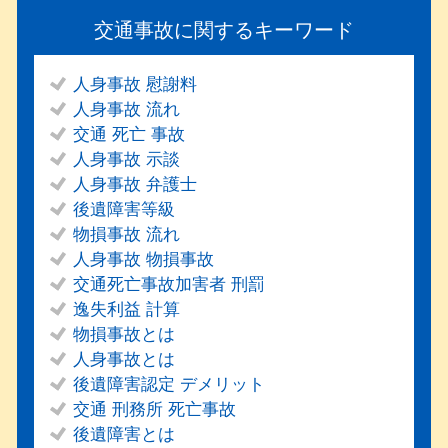
交通事故に関するキーワード
人身事故 慰謝料
人身事故 流れ
交通 死亡 事故
人身事故 示談
人身事故 弁護士
後遺障害等級
物損事故 流れ
人身事故 物損事故
交通死亡事故加害者 刑罰
逸失利益 計算
物損事故とは
人身事故とは
後遺障害認定 デメリット
交通 刑務所 死亡事故
後遺障害とは