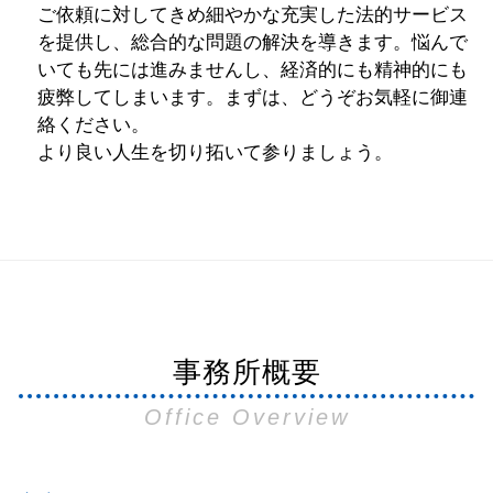
ご依頼に対してきめ細やかな充実した法的サービス
を提供し、総合的な問題の解決を導きます。悩んで
いても先には進みませんし、経済的にも精神的にも
疲弊してしまいます。まずは、どうぞお気軽に御連
絡ください。
より良い人生を切り拓いて参りましょう。
事務所概要
Office Overview