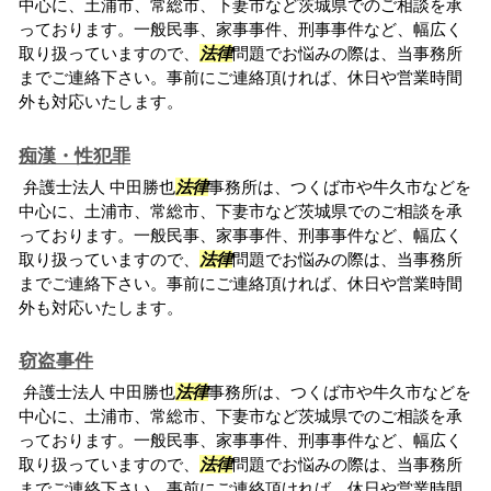
中心に、土浦市、常総市、下妻市など茨城県でのご相談を承
っております。一般民事、家事事件、刑事事件など、幅広く
取り扱っていますので、
法律
問題でお悩みの際は、当事務所
までご連絡下さい。事前にご連絡頂ければ、休日や営業時間
外も対応いたします。
痴漢・性犯罪
弁護士法人 中田勝也
法律
事務所は、つくば市や牛久市などを
中心に、土浦市、常総市、下妻市など茨城県でのご相談を承
っております。一般民事、家事事件、刑事事件など、幅広く
取り扱っていますので、
法律
問題でお悩みの際は、当事務所
までご連絡下さい。事前にご連絡頂ければ、休日や営業時間
外も対応いたします。
窃盗事件
弁護士法人 中田勝也
法律
事務所は、つくば市や牛久市などを
中心に、土浦市、常総市、下妻市など茨城県でのご相談を承
っております。一般民事、家事事件、刑事事件など、幅広く
取り扱っていますので、
法律
問題でお悩みの際は、当事務所
までご連絡下さい。事前にご連絡頂ければ、休日や営業時間