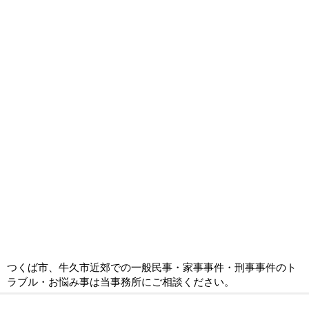
つくば市、牛久市近郊での一般民事・家事事件・刑事事件のト
ラブル・お悩み事は当事務所にご相談ください。