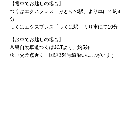
【電車でお越しの場合】
つくばエクスプレス「みどりの駅」より車にて約8
分
つくばエクスプレス「つくば駅」より車にて10分
【お車でお越しの場合】
常磐自動車道つくばJCTより、約5分
榎戸交差点近く、国道354号線沿いにございます。