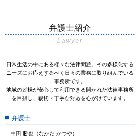
弁護士紹介
Lawyer
日常生活の中にある様々な法律問題。その多様化する
ニーズにお応えするべく日々の業務に取り組んでいる
事務所です。
地域の皆様が安心して利用できる開かれた法律事務所
を目指し、親切・丁寧な対応を心がけています。
弁護士
中田 勝也（なかだ かつや）