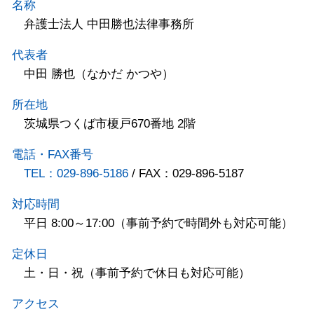
名称
弁護士法人 中田勝也法律事務所
代表者
中田 勝也（なかだ かつや）
所在地
茨城県つくば市榎戸670番地 2階
電話・FAX番号
TEL：029-896-5186
/ FAX：029-896-5187
対応時間
平日 8:00～17:00（事前予約で時間外も対応可能）
定休日
土・日・祝（事前予約で休日も対応可能）
アクセス