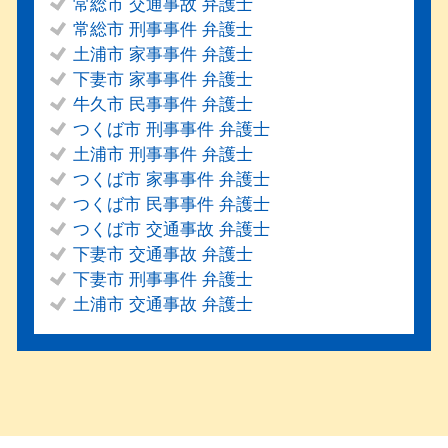
常総市 交通事故 弁護士
常総市 刑事事件 弁護士
土浦市 家事事件 弁護士
下妻市 家事事件 弁護士
牛久市 民事事件 弁護士
つくば市 刑事事件 弁護士
土浦市 刑事事件 弁護士
つくば市 家事事件 弁護士
つくば市 民事事件 弁護士
つくば市 交通事故 弁護士
下妻市 交通事故 弁護士
下妻市 刑事事件 弁護士
土浦市 交通事故 弁護士