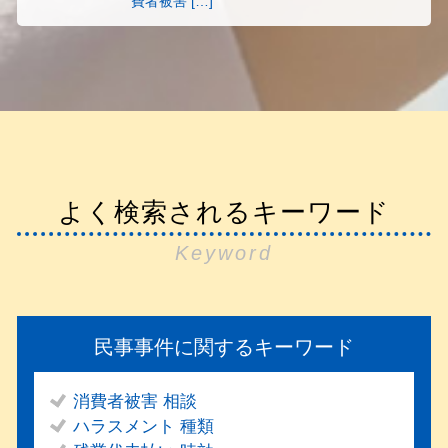
費者被害 […]
よく検索されるキーワード
Keyword
民事事件に関するキーワード
消費者被害 相談
ハラスメント 種類