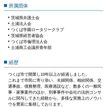
所属団体
茨城県弁護士会
土浦法人会
つくば学園ロータリークラブ
茨城県経営者協会
つくば市倫理法人会
土浦商工会議所青年部
経歴
つくば市で開業し10年以上が経過しました。
これまで市民に寄り添い、夫婦関係、相続関係、交
通事故、債務整理、医療過誤など、数多くの一般民
事・家事案件のほか、刑事事件や会社の法的コンサ
ルに関与してきた経験から、多様な実務上のノウハ
ウを豊富に集積しております。