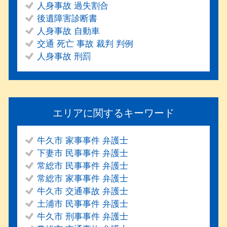
人身事故 過失割合
後遺障害診断書
人身事故 自動車
交通 死亡 事故 裁判 判例
人身事故 刑罰
エリアに関するキーワード
牛久市 家事事件 弁護士
下妻市 民事事件 弁護士
常総市 民事事件 弁護士
常総市 家事事件 弁護士
牛久市 交通事故 弁護士
土浦市 民事事件 弁護士
牛久市 刑事事件 弁護士