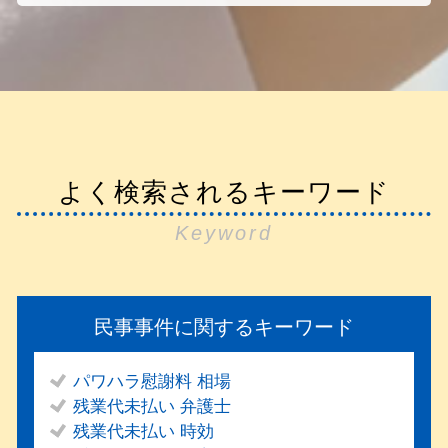
よく検索されるキーワード
Keyword
民事事件に関するキーワード
パワハラ慰謝料 相場
残業代未払い 弁護士
残業代未払い 時効