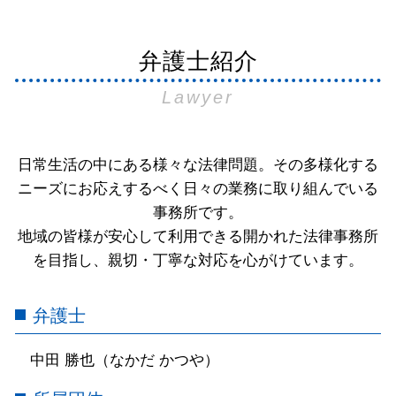
弁護士紹介
Lawyer
日常生活の中にある様々な法律問題。その多様化する
ニーズにお応えするべく日々の業務に取り組んでいる
事務所です。
地域の皆様が安心して利用できる開かれた法律事務所
を目指し、親切・丁寧な対応を心がけています。
弁護士
中田 勝也（なかだ かつや）