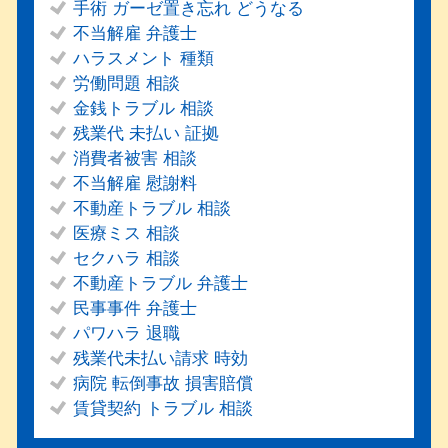
手術 ガーゼ置き忘れ どうなる
不当解雇 弁護士
ハラスメント 種類
労働問題 相談
金銭トラブル 相談
残業代 未払い 証拠
消費者被害 相談
不当解雇 慰謝料
不動産トラブル 相談
医療ミス 相談
セクハラ 相談
不動産トラブル 弁護士
民事事件 弁護士
パワハラ 退職
残業代未払い請求 時効
病院 転倒事故 損害賠償
賃貸契約 トラブル 相談