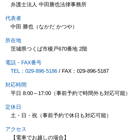
弁護士法人 中田勝也法律事務所
代表者
中田 勝也（なかだ かつや）
所在地
茨城県つくば市榎戸670番地 2階
電話・FAX番号
TEL：029-896-5186
/ FAX：029-896-5187
対応時間
平日 8:00～17:00（事前予約で時間外も対応可能）
定休日
土・日・祝（事前予約で休日も対応可能）
アクセス
【電車でお越しの場合】