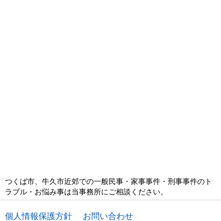
つくば市、牛久市近郊での一般民事・家事事件・刑事事件のト
ラブル・お悩み事は当事務所にご相談ください。
個人情報保護方針
お問い合わせ