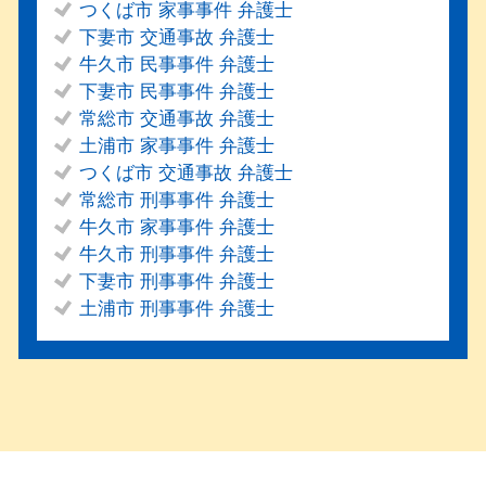
つくば市 家事事件 弁護士
下妻市 交通事故 弁護士
牛久市 民事事件 弁護士
下妻市 民事事件 弁護士
常総市 交通事故 弁護士
土浦市 家事事件 弁護士
つくば市 交通事故 弁護士
常総市 刑事事件 弁護士
牛久市 家事事件 弁護士
牛久市 刑事事件 弁護士
下妻市 刑事事件 弁護士
土浦市 刑事事件 弁護士