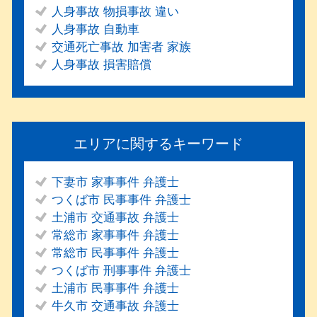
人身事故 物損事故 違い
人身事故 自動車
交通死亡事故 加害者 家族
人身事故 損害賠償
エリアに関するキーワード
下妻市 家事事件 弁護士
つくば市 民事事件 弁護士
土浦市 交通事故 弁護士
常総市 家事事件 弁護士
常総市 民事事件 弁護士
つくば市 刑事事件 弁護士
土浦市 民事事件 弁護士
牛久市 交通事故 弁護士