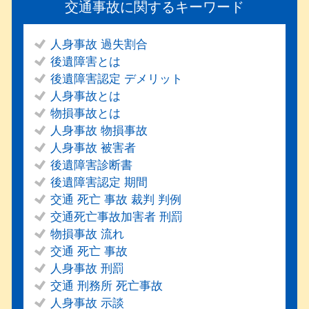
交通事故に関するキーワード
人身事故 過失割合
後遺障害とは
後遺障害認定 デメリット
人身事故とは
物損事故とは
人身事故 物損事故
人身事故 被害者
後遺障害診断書
後遺障害認定 期間
交通 死亡 事故 裁判 判例
交通死亡事故加害者 刑罰
物損事故 流れ
交通 死亡 事故
人身事故 刑罰
交通 刑務所 死亡事故
人身事故 示談