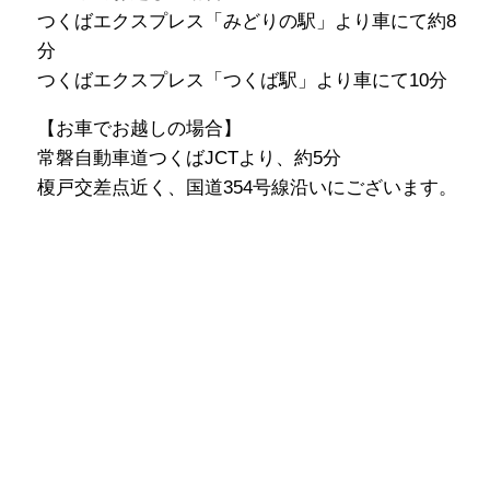
つくばエクスプレス「みどりの駅」より車にて約8
分
つくばエクスプレス「つくば駅」より車にて10分
【お車でお越しの場合】
常磐自動車道つくばJCTより、約5分
榎戸交差点近く、国道354号線沿いにございます。