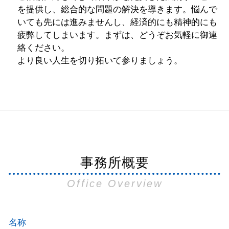
を提供し、総合的な問題の解決を導きます。悩んで
いても先には進みませんし、経済的にも精神的にも
疲弊してしまいます。まずは、どうぞお気軽に御連
絡ください。
より良い人生を切り拓いて参りましょう。
事務所概要
Office Overview
名称