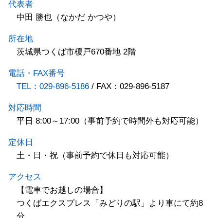
代表者
中田 勝也（なかだ かつや）
所在地
茨城県つくば市榎戸670番地 2階
電話・FAX番号
TEL：029-896-5186
/ FAX：029-896-5187
対応時間
平日 8:00～17:00（事前予約で時間外も対応可能）
定休日
土・日・祝（事前予約で休日も対応可能）
アクセス
【電車でお越しの場合】
つくばエクスプレス「みどりの駅」より車にて約8
分