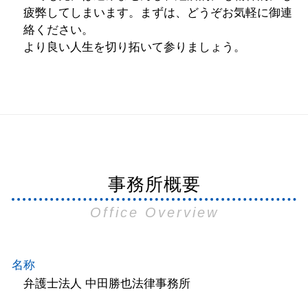
疲弊してしまいます。まずは、どうぞお気軽に御連
絡ください。
より良い人生を切り拓いて参りましょう。
事務所概要
Office Overview
名称
弁護士法人 中田勝也法律事務所