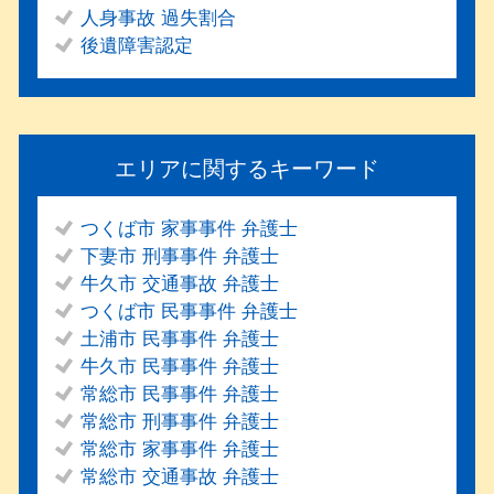
人身事故 過失割合
後遺障害認定
エリアに関するキーワード
つくば市 家事事件 弁護士
下妻市 刑事事件 弁護士
牛久市 交通事故 弁護士
つくば市 民事事件 弁護士
土浦市 民事事件 弁護士
牛久市 民事事件 弁護士
常総市 民事事件 弁護士
常総市 刑事事件 弁護士
常総市 家事事件 弁護士
常総市 交通事故 弁護士