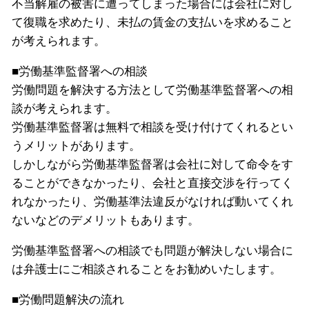
不当解雇の被害に遭ってしまった場合には会社に対し
て復職を求めたり、未払の賃金の支払いを求めること
が考えられます。
■労働基準監督署への相談
労働問題を解決する方法として労働基準監督署への相
談が考えられます。
労働基準監督署は無料で相談を受け付けてくれるとい
うメリットがあります。
しかしながら労働基準監督署は会社に対して命令をす
ることができなかったり、会社と直接交渉を行ってく
れなかったり、労働基準法違反がなければ動いてくれ
ないなどのデメリットもあります。
労働基準監督署への相談でも問題が解決しない場合に
は弁護士にご相談されることをお勧めいたします。
■労働問題解決の流れ