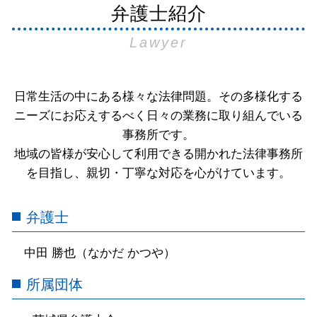
弁護士紹介
Lawyer
日常生活の中にある様々な法律問題。その多様化する
ニーズにお応えするべく日々の業務に取り組んでいる
事務所です。
地域の皆様が安心して利用できる開かれた法律事務所
を目指し、親切・丁寧な対応を心がけています。
弁護士
中田 勝也（なかだ かつや）
所属団体