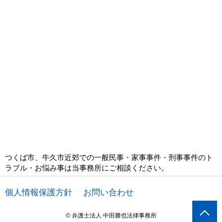
つくば市、牛久市近郊での一般民事・家事事件・刑事事件のト
ラブル・お悩み事は当事務所にご相談ください。
個人情報保護方針
お問い合わせ
© 弁護士法人 中田勝也法律事務所