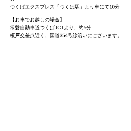
つくばエクスプレス「つくば駅」より車にて10分
【お車でお越しの場合】
常磐自動車道つくばJCTより、約5分
榎戸交差点近く、国道354号線沿いにございます。