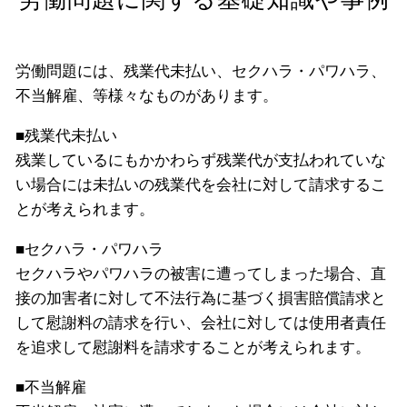
労働問題には、残業代未払い、セクハラ・パワハラ、
不当解雇、等様々なものがあります。
■残業代未払い
残業しているにもかかわらず残業代が支払われていな
い場合には未払いの残業代を会社に対して請求するこ
とが考えられます。
■セクハラ・パワハラ
セクハラやパワハラの被害に遭ってしまった場合、直
接の加害者に対して不法行為に基づく損害賠償請求と
して慰謝料の請求を行い、会社に対しては使用者責任
を追求して慰謝料を請求することが考えられます。
■不当解雇