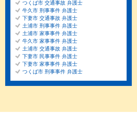
つくば市 交通事故 弁護士
牛久市 刑事事件 弁護士
下妻市 交通事故 弁護士
土浦市 刑事事件 弁護士
土浦市 家事事件 弁護士
牛久市 家事事件 弁護士
土浦市 交通事故 弁護士
下妻市 民事事件 弁護士
下妻市 家事事件 弁護士
つくば市 刑事事件 弁護士