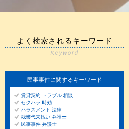
よく検索されるキーワード
Keyword
民事事件に関するキーワード
賃貸契約 トラブル 相談
セクハラ 時効
ハラスメント 法律
残業代未払い 弁護士
民事事件 弁護士